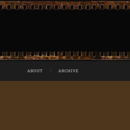
ABOUT
ARCHIVE