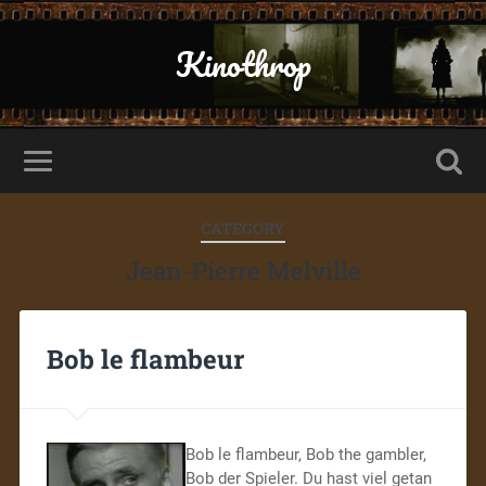
Kinothrop
CATEGORY
Jean-Pierre Melville
Bob le flambeur
Bob le flambeur, Bob the gambler,
Bob der Spieler. Du hast viel getan