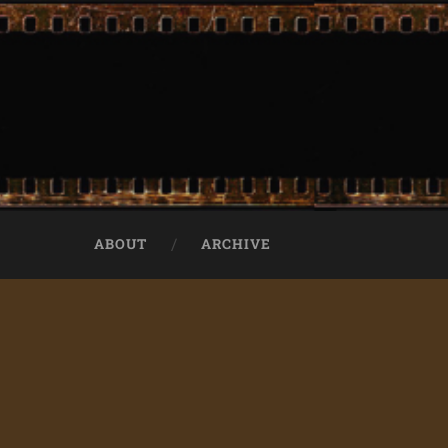
ABOUT
ARCHIVE