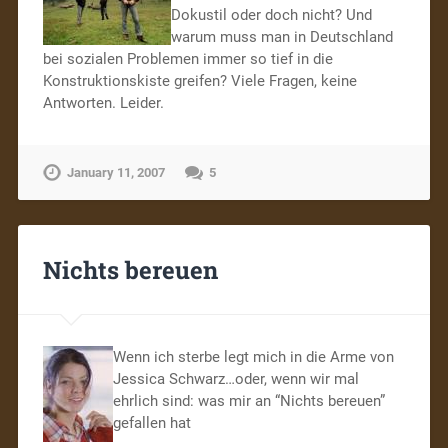
Dokustil oder doch nicht? Und
warum muss man in Deutschland
bei sozialen Problemen immer so tief in die
Konstruktionskiste greifen? Viele Fragen, keine
Antworten. Leider.
January 11, 2007
5
Nichts bereuen
Wenn ich sterbe legt mich in die Arme von
Jessica Schwarz…oder, wenn wir mal
ehrlich sind: was mir an “Nichts bereuen”
gefallen hat